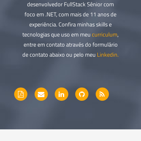
desenvolvedor FullStack Sênior com
foco em .NET, com mais de 11 anos de
experiência. Confira minhas skills e
tecnologias que uso em meu
curriculum
,
entre em contato através do formulário
de contato abaixo ou pelo meu
Linkedin.