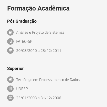
Formação Acadêmica
Pós Graduação
Análise e Projeto de Sistemas
FATEC-SP
20/08/2010 a 23/12/2011
Superior
Tecnólogo em Processamento de Dados
UNESP
23/01/2003 a 31/12/2006