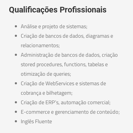
Qualificações Profissionais
Análise e projeto de sistemas;
Criação de bancos de dados, diagramas e
relacionamentos;
Administração de bancos de dados, criação
stored procedures, functions, tabelas e
otimização de queries;
Criação de WebServices e sistemas de
cobrança e bilhetagem;
Criação de ERP’s, automação comercial;
E-commerce e gerenciamento de conteúdo;
Inglês Fluente