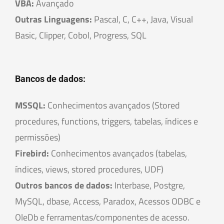
VBA:
Avançado
Outras Linguagens:
Pascal, C, C++, Java, Visual
Basic, Clipper, Cobol, Progress, SQL
Bancos de dados:
MSSQL:
Conhecimentos avançados (Stored
procedures, functions, triggers, tabelas, índices e
permissões)
Firebird:
Conhecimentos avançados (tabelas,
índices, views, stored procedures, UDF)
Outros bancos de dados:
Interbase, Postgre,
MySQL, dbase, Access, Paradox, Acessos ODBC e
OleDb e ferramentas/componentes de acesso.