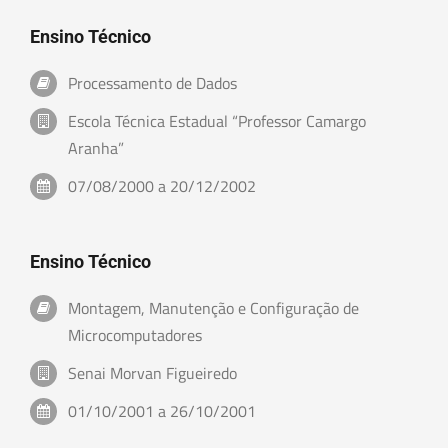
Ensino Técnico
Processamento de Dados
Escola Técnica Estadual “Professor Camargo
Aranha”
07/08/2000 a 20/12/2002
Ensino Técnico
Montagem, Manutenção e Configuração de
Microcomputadores
Senai Morvan Figueiredo
01/10/2001 a 26/10/2001