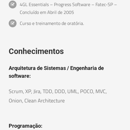
4GL Essentials – Progress Software – Fatec-SP –
Concluído em Abril de 2005
Curso e treinamento de oratória.
Conhecimentos
Arquitetura de Sistemas / Engenharia de
software:
Scrum, XP, Jira, TDD, DDD, UML, POCO, MVC,
Onion, Clean Architecture
Programação: