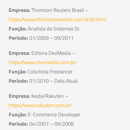
Empresa:
Thomson Reuters Brasil –
https://www.thomsonreuters.com.br/pt.html
Função:
Analista de Sistemas Sr.
Período:
01/2009 – 09/2011
Empresa:
Editora DevMedia –
https://www.devmedia.com.br/
Função:
Colunista Freelancer
Período:
01/2010 – Data Atual.
Empresa:
Ikeda/Rakuten –
https://www.rakuten.com.br/
Função:
E-Commerce Developer
Período:
04/2007 – 09/2008