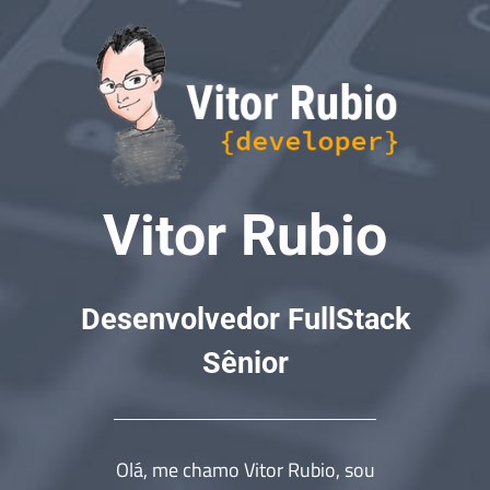
Vitor Rubio
Desenvolvedor FullStack
Sênior
Olá, me chamo Vitor Rubio, sou