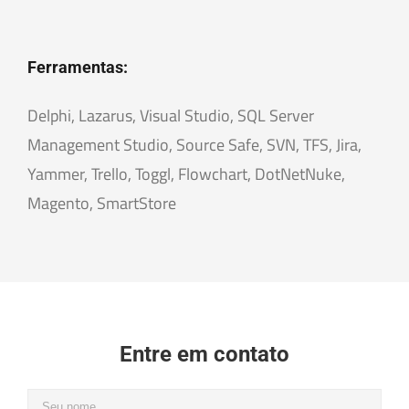
Ferramentas:
Delphi, Lazarus, Visual Studio, SQL Server
Management Studio, Source Safe, SVN, TFS, Jira,
Yammer, Trello, Toggl, Flowchart, DotNetNuke,
Magento, SmartStore
Entre em contato