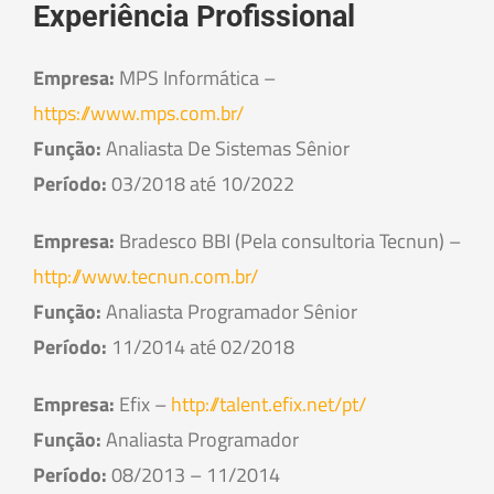
Experiência Profissional
Empresa:
MPS Informática –
https://www.mps.com.br/
Função:
Analiasta De Sistemas Sênior
Período:
03/2018 até 10/2022
Empresa:
Bradesco BBI (Pela consultoria Tecnun) –
http://www.tecnun.com.br/
Função:
Analiasta Programador Sênior
Período:
11/2014 até 02/2018
Empresa:
Efix –
http://talent.efix.net/pt/
Função:
Analiasta Programador
Período:
08/2013 – 11/2014