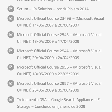
Scrum – Ka Solution – concluído em 2014.
Microsoft Official Course 2349B – (Microsoft Visual
C# .NET) 14/06/2007 a 20/06/2007
Microsoft Official Course 2543 – (Microsoft Visual
C# .NET) 13/04/2009 a 17/04/2009
Microsoft Official Course 2544 – (Microsoft Visual
C# .NET) 20/04/2009 a 24/04/2009
Microsoft Official Course 2956 – (Microsoft Visual
C# .NET) 18/05/2009 a 22/05/2009
Microsoft Official Course 2957 – (Microsoft Visual
C# .NET) 25/05/2009 a 05/06/2009
Treinamento GSA – Google Search Appliance – E-
Storage – Concluido em janeiro de 2009